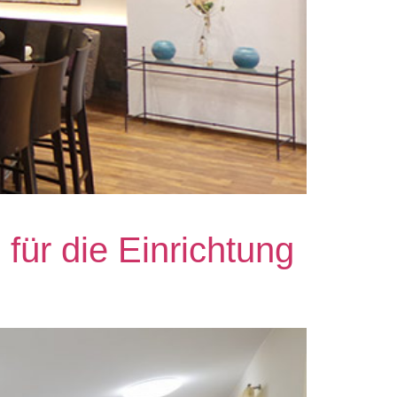
für die Einrichtung