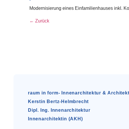
Modernisierung eines Einfamilienhauses inkl. 
←
Zurück
raum in form- Innenarchitektur & Architek
Kerstin Bertz-Helmbrecht
Dipl. Ing. Innenarchitektur
Innenarchitektin (AKH)