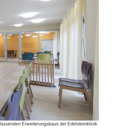
assenden Erweiterungsbaus der Edelsteinklinik