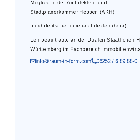
Mitglied in der Architekten- und
Stadtplanerkammer Hessen (AKH)
bund deutscher innenarchitekten (bdia)
Lehrbeauftragte an der Dualen Staatlichen
Württemberg im Fachbereich Immobilienwirts
info@raum-in-form.com
06252 / 6 89 88-0