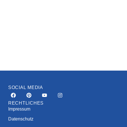
SOCIAL MEDIA
RECHTLICHES
Impressum
Datenschutz