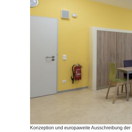
Konzeption und europaweite Ausschreibung der 