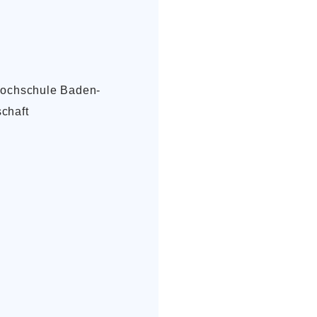
 Hochschule Baden-
chaft