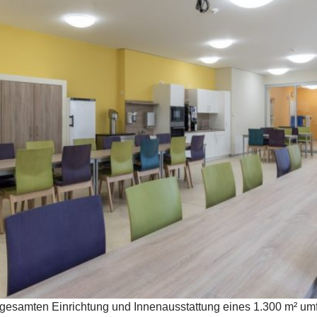
gesamten Einrichtung und Innenausstattung eines 1.300 m² umf