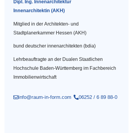
Dipl. Ing. Innenarchitektur
Innenarchitektin (AKH)
Mitglied in der Architekten- und
Stadtplanerkammer Hessen (AKH)
bund deutscher innenarchitekten (bdia)
Lehrbeauftragte an der Dualen Staatlichen
Hochschule Baden-Württemberg im Fachbereich
Immobilienwirtschaft
info@raum-in-form.com
06252 / 6 89 88-0