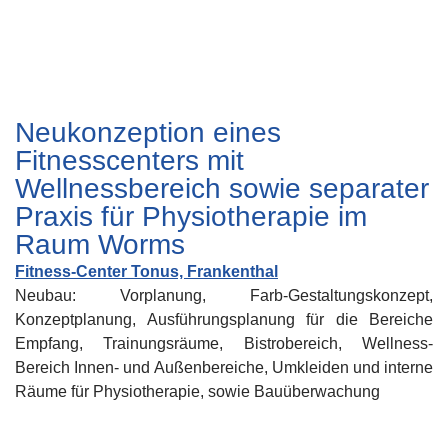
Neukonzeption eines
Fitnesscenters mit
Wellnessbereich sowie separater
Praxis für Physiotherapie im
Raum Worms
Fitness-Center Tonus, Frankenthal
Neubau: Vorplanung, Farb-Gestaltungskonzept,
Konzeptplanung, Ausführungsplanung für die Bereiche
Empfang, Trainungsräume, Bistrobereich, Wellness-
Bereich Innen- und Außenbereiche, Umkleiden und interne
Räume für Physiotherapie, sowie Bauüberwachung