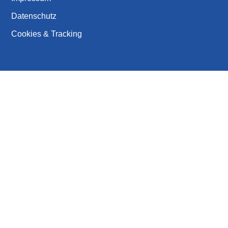
Datenschutz
Cookies & Tracking