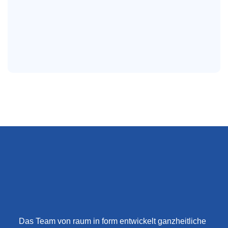
Das Team von raum in form entwickelt ganzheitliche