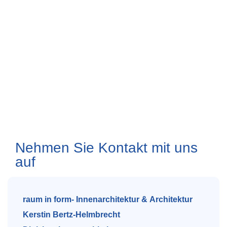
Nehmen Sie Kontakt mit uns
auf
raum in form- Innenarchitektur & Architektur
Kerstin Bertz-Helmbrecht