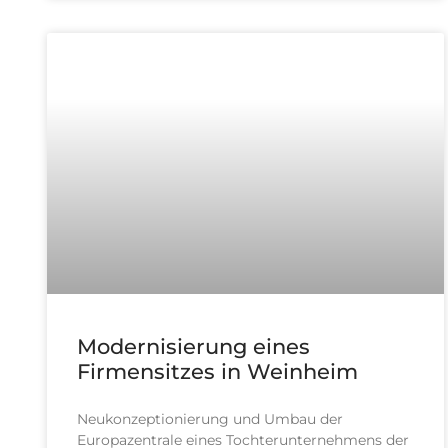
Modernisierung eines
Firmensitzes in Weinheim
Neukonzeptionierung und Umbau der
Europazentrale eines Tochterunternehmens der