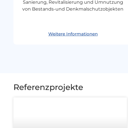
Sanierung, Revitalisierung und Umnutzung
von Bestands-und Denkmalschutzobjekten
Weitere Informationen
Referenzprojekte