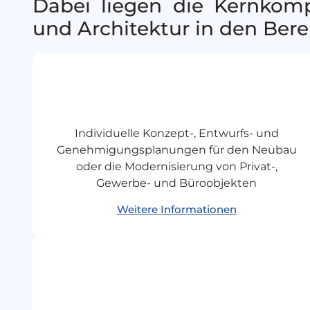
Dabei liegen die Kernkomp
und Architektur in den Bere
Individuelle Konzept-, Entwurfs- und
Genehmigungsplanungen für den Neubau
oder die Modernisierung von Privat-,
Gewerbe- und Büroobjekten
Weitere Informationen