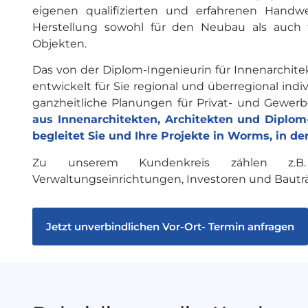
eigenen qualifizierten und erfahrenen Handwe
Herstellung sowohl für den Neubau als auch 
Objekten.
Das von der Diplom-Ingenieurin für Innenarchit
entwickelt für Sie regional und überregional ind
ganzheitliche Planungen für Privat- und Gewer
aus Innenarchitekten, Architekten und Diplom
begleitet Sie und Ihre Projekte in Worms, in
Zu unserem Kundenkreis zählen z.B.
Verwaltungseinrichtungen, Investoren und Bauträ
Jetzt unverbindlichen Vor-Ort- Termin anfragen