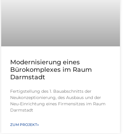
Modernisierung eines
Bürokomplexes im Raum
Darmstadt
Fertigstellung des 1. Bauabschnitts der
Neukonzeptionierung, des Ausbaus und der
Neu-Einrichtung eines Firmensitzes im Raum
Darmstadt
ZUM PROJEKT»