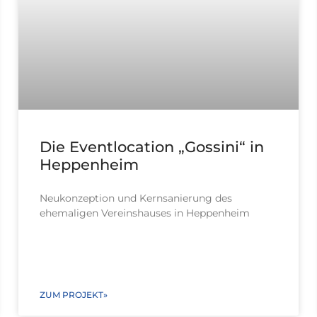
Die Eventlocation „Gossini“ in
Heppenheim
Neukonzeption und Kernsanierung des
ehemaligen Vereinshauses in Heppenheim
ZUM PROJEKT»