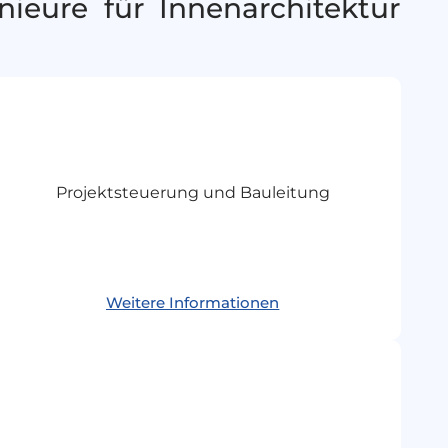
ieure für Innenarchitektur
Projektsteuerung und Bauleitung
Weitere Informationen