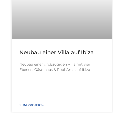
Neubau einer Villa auf Ibiza
Neubau einer großzügigen Villa mit vier
Ebenen, Gästehaus & Pool-Area auf Ibiza
ZUM PROJEKT»