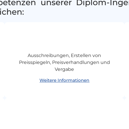
etenzen unserer Diplom-Ingen
ichen:
Ausschreibungen, Erstellen von
Preisspiegeln, Preisverhandlungen und
Vergabe
Weitere Informationen