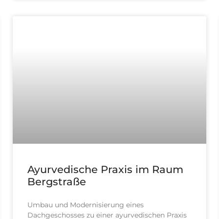
Ayurvedische Praxis im Raum
Bergstraße
Umbau und Modernisierung eines
Dachgeschosses zu einer ayurvedischen Praxis