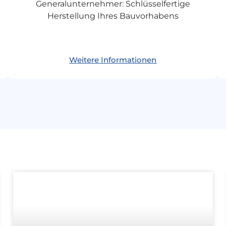
Generalunternehmer: Schlüsselfertige
Herstellung Ihres Bauvorhabens
Weitere Informationen