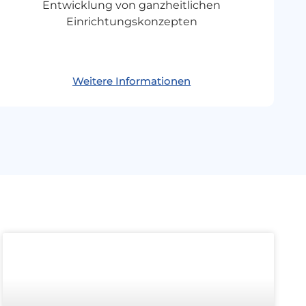
Entwicklung von ganzheitlichen
Einrichtungskonzepten
Weitere Informationen