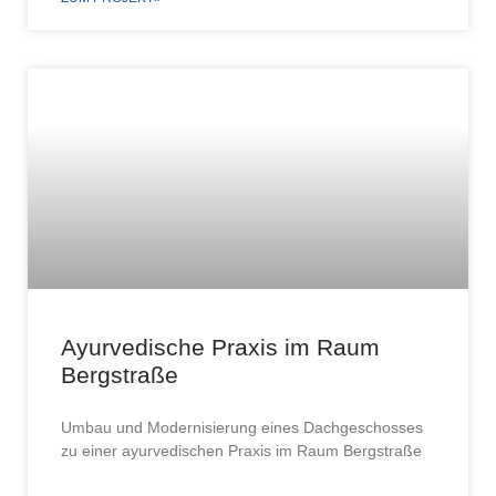
Ayurvedische Praxis im Raum
Bergstraße
Umbau und Modernisierung eines Dachgeschosses
zu einer ayurvedischen Praxis im Raum Bergstraße