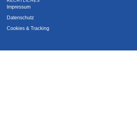
RECHTLICHES
Impressum
Datenschutz
Cookies & Tracking