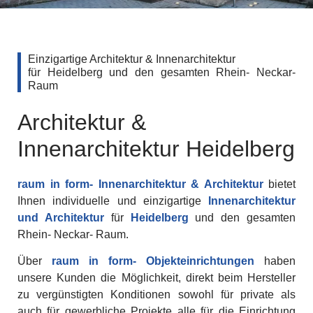
Einzigartige Architektur & Innenarchitektur
für Heidelberg und den gesamten Rhein- Neckar-
Raum
Architektur &
Innenarchitektur Heidelberg
raum in form- Innenarchitektur & Architektur
bietet
Ihnen individuelle und einzigartige
Innenarchitektur
und Architektur
für
Heidelberg
und den gesamten
Rhein- Neckar- Raum.
Über
raum in form- Objekteinrichtungen
haben
unsere Kunden die Möglichkeit, direkt beim Hersteller
zu vergünstigten Konditionen sowohl für private als
auch für gewerbliche Projekte alle für die Einrichtung