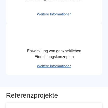
Weitere Informationen
Entwicklung von ganzheitlichen
Einrichtungskonzepten
Weitere Informationen
Referenzprojekte