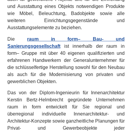
und Ausstattung eines Objekts notwendigen Produkte
wie Möbel, Beleuchtung, Badobjekte sowie alle
weiteren Einrichtungsgegenstände und
Ausstattungselemente zu beziehen.
Die
raum in form– Bau- und
Sanierungsgesellschaft
ist innerhalb der raum in
form– Gruppe mit über 40 eigenen qualifizierten und
erfahrenen Handwerkern der Generalunternehmer für
die schlüsselfertige Herstellung sowohl für den Neubau
als auch für die Modernisierung von privaten und
gewerblichen Objekten.
Das von der Diplom-Ingenieurin für Innenarchitektur
Kerstin Bertz-Helmbrecht gegründete Unternehmen
raum in form entwickelt für Sie regional und
überregional individuelle Innenarchitektur- und
Architektur-Konzepte sowie ganzheitliche Planungen für
Privat- und Gewerbeobjekte jeder