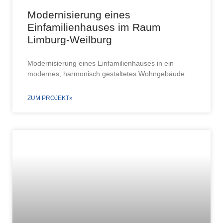
Modernisierung eines
Einfamilienhauses im Raum
Limburg-Weilburg
Modernisierung eines Einfamilienhauses in ein
modernes, harmonisch gestaltetes Wohngebäude
ZUM PROJEKT»