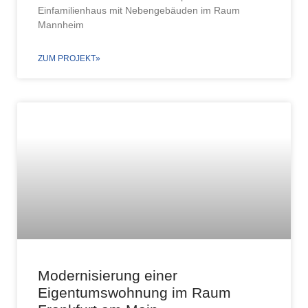
Einfamilienhaus mit Nebengebäuden im Raum
Mannheim
ZUM PROJEKT»
Modernisierung einer
Eigentumswohnung im Raum