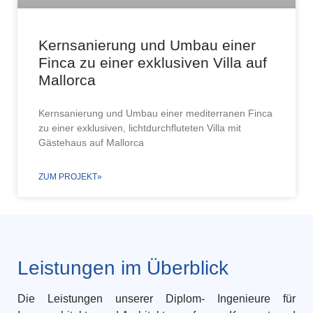
Kernsanierung und Umbau einer
Finca zu einer exklusiven Villa auf
Mallorca
Kernsanierung und Umbau einer mediterranen Finca
zu einer exklusiven, lichtdurchfluteten Villa mit
Gästehaus auf Mallorca
ZUM PROJEKT»
Leistungen im Überblick
Die Leistungen unserer Diplom- Ingenieure für