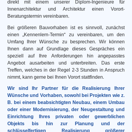
direkt mit einem unserer Diplom-Ingenieure für
Innenarchitektur und Architektur einen Vorort-
Beratungstermin vereinbaren.
Bei größeren Bauvorhaben ist es sinnvoll, zunächst
einen „Kennenlern-Termin“ zu vereinbaren, um den
Umfang Ihrer Wünsche zu besprechen. Wir können
Ihnen dann auf Grundlage dieses Gespräches ein
speziell auf Ihre Anforderungen hin angepasstes
Angebot ausarbeiten und unterbreiten. Das erste
Treffen, welches in der Regel 2-3 Stunden in Anspruch
nimmt, kann gerne bei Ihnen Vorort stattfinden.
Wir sind Ihr Partner für die Realisierung Ihrer
Wünsche und Vorhaben, sowohl bei Projekten wie z.
B. bei einem beabsichtigten Neubau, einem Umbau
oder einer Modernisierung, der Neugestaltung und
Einrichtung Ihres privaten oder gewerblichen
Objekts bis hin zur Planung und der
schlüsselfertigen Realisierung größerer