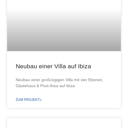
Neubau einer Villa auf Ibiza
Neubau einer großzügigen Villa mit vier Ebenen,
Gästehaus & Pool-Area auf Ibiza
ZUM PROJEKT»