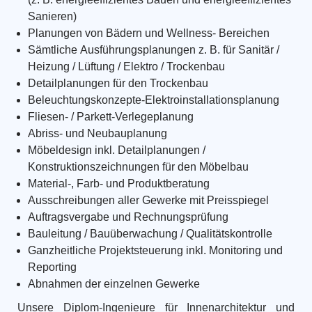
Sanieren)
Planungen von Bädern und Wellness- Bereichen
Sämtliche Ausführungsplanungen z. B. für Sanitär /
Heizung / Lüftung / Elektro / Trockenbau
Detailplanungen für den Trockenbau
Beleuchtungskonzepte-Elektroinstallationsplanung
Fliesen- / Parkett-Verlegeplanung
Abriss- und Neubauplanung
Möbeldesign inkl. Detailplanungen /
Konstruktionszeichnungen für den Möbelbau
Material-, Farb- und Produktberatung
Ausschreibungen aller Gewerke mit Preisspiegel
Auftragsvergabe und Rechnungsprüfung
Bauleitung / Bauüberwachung / Qualitätskontrolle
Ganzheitliche Projektsteuerung inkl. Monitoring und
Reporting
Abnahmen der einzelnen Gewerke
Unsere Diplom-Ingenieure für Innenarchitektur und