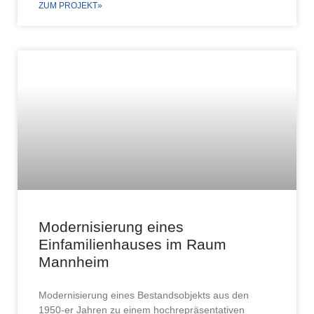
ZUM PROJEKT»
Modernisierung eines
Einfamilienhauses im Raum
Mannheim
Modernisierung eines Bestandsobjekts aus den
1950-er Jahren zu einem hochrepräsentativen