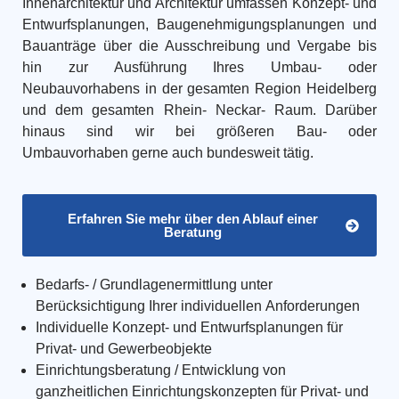
Innenarchitektur und Architektur umfassen Konzept- und
Entwurfsplanungen, Baugenehmigungsplanungen und
Bauanträge über die Ausschreibung und Vergabe bis
hin zur Ausführung Ihres Umbau- oder
Neubauvorhabens in der gesamten Region Heidelberg
und dem gesamten Rhein- Neckar- Raum. Darüber
hinaus sind wir bei größeren Bau- oder
Umbauvorhaben gerne auch bundesweit tätig.
Erfahren Sie mehr über den Ablauf einer
Beratung
Bedarfs- / Grundlagenermittlung unter
Berücksichtigung Ihrer individuellen Anforderungen
Individuelle Konzept- und Entwurfsplanungen für
Privat- und Gewerbeobjekte
Einrichtungsberatung / Entwicklung von
ganzheitlichen Einrichtungskonzepten für Privat- und