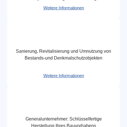
Weitere Informationen
Sanierung, Revitalisierung und Umnutzung von
Bestands-und Denkmalschutzobjekten
Weitere Informationen
Generalunternehmer: Schlüsselfertige
Herstellung Ihres Bauvorhabens