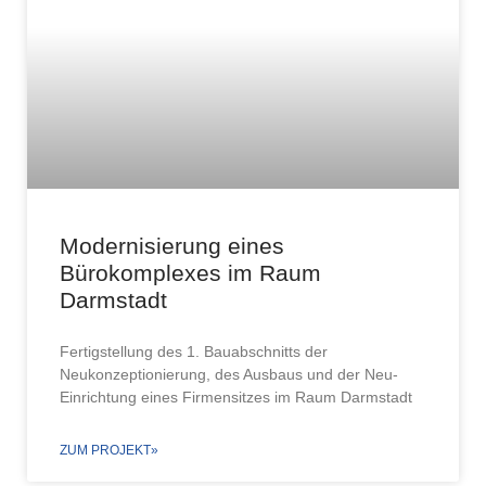
Modernisierung eines
Bürokomplexes im Raum
Darmstadt
Fertigstellung des 1. Bauabschnitts der
Neukonzeptionierung, des Ausbaus und der Neu-
Einrichtung eines Firmensitzes im Raum Darmstadt
ZUM PROJEKT»