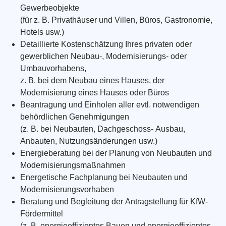
Gewerbeobjekte
(für z. B. Privathäuser und Villen, Büros, Gastronomie,
Hotels usw.)
Detaillierte Kostenschätzung Ihres privaten oder
gewerblichen Neubau-, Modernisierungs- oder
Umbauvorhabens,
z. B. bei dem Neubau eines Hauses, der
Modernisierung eines Hauses oder Büros
Beantragung und Einholen aller evtl. notwendigen
behördlichen Genehmigungen
(z. B. bei Neubauten, Dachgeschoss- Ausbau,
Anbauten, Nutzungsänderungen usw.)
Energieberatung bei der Planung von Neubauten und
Modernisierungsmaßnahmen
Energetische Fachplanung bei Neubauten und
Modernisierungsvorhaben
Beratung und Begleitung der Antragstellung für KfW-
Fördermittel
(z. B. energieeffizientes Bauen und energieeffizientes