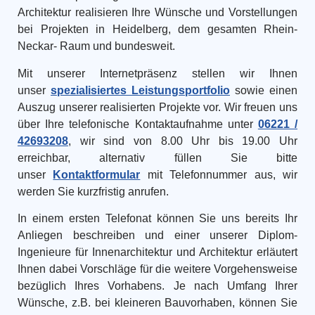
Architektur realisieren Ihre Wünsche und Vorstellungen
bei Projekten in Heidelberg, dem gesamten Rhein-
Neckar- Raum und bundesweit.
Mit unserer Internetpräsenz stellen wir Ihnen
unser
spezialisiertes Leistungsportfolio
sowie einen
Auszug unserer realisierten Projekte vor. Wir freuen uns
über Ihre telefonische Kontaktaufnahme unter
06221 /
42693208
, wir sind von 8.00 Uhr bis 19.00 Uhr
erreichbar, alternativ füllen Sie bitte
unser
Kontaktformular
mit Telefonnummer aus, wir
werden Sie kurzfristig anrufen.
In einem ersten Telefonat können Sie uns bereits Ihr
Anliegen beschreiben und einer unserer Diplom-
Ingenieure für Innenarchitektur und Architektur erläutert
Ihnen dabei Vorschläge für die weitere Vorgehensweise
bezüglich Ihres Vorhabens. Je nach Umfang Ihrer
Wünsche, z.B. bei kleineren Bauvorhaben, können Sie