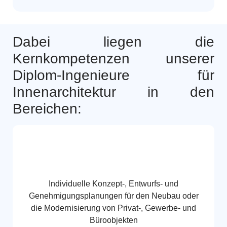
Dabei liegen die
Kernkompetenzen unserer
Diplom-Ingenieure für
Innenarchitektur in den
Bereichen:
Individuelle Konzept-, Entwurfs- und
Genehmigungsplanungen für den Neubau oder
die Modernisierung von Privat-, Gewerbe- und
Büroobjekten