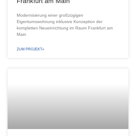
Frankfurt am Main
Modernisierung einer großzügigen
Eigentumswohnung inklusive Konzeption der
kompletten Neueinrichtung im Raum Frankfurt am
Main
ZUM PROJEKT»