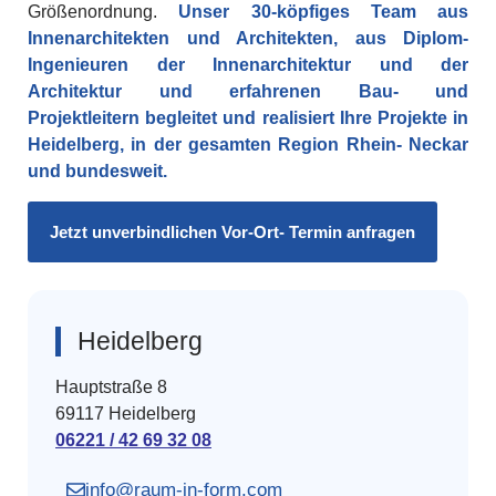
Größenordnung.
Unser 30-köpfiges Team aus
Innenarchitekten und Architekten, aus Diplom-
Ingenieuren der Innenarchitektur und der
Architektur und erfahrenen Bau- und
Projektleitern
begleitet und realisiert Ihre Projekte
in
Heidelberg, in der gesamten Region Rhein- Neckar
und bundesweit.
Jetzt unverbindlichen Vor-Ort- Termin anfragen
Heidelberg
Hauptstraße 8
69117 Heidelberg
06221 / 42 69 32 08
info@raum-in-form.com