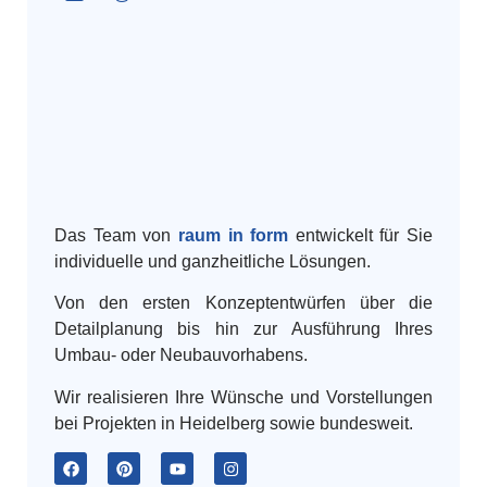
Das Team von
raum in form
entwickelt für Sie
individuelle und ganzheitliche Lösungen.
Von den ersten Konzeptentwürfen über die
Detailplanung bis hin zur Ausführung Ihres
Umbau- oder Neubauvorhabens.
Wir realisieren Ihre Wünsche und Vorstellungen
bei Projekten in Heidelberg sowie bundesweit.