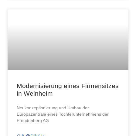
Modernisierung eines Firmensitzes
in Weinheim
Neukonzeptionierung und Umbau der
Europazentrale eines Tochterunternehmens der
Freudenberg AG
ZUM PROJEKT»