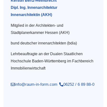
Kerstin Bertz-Helmbrecht
Dipl. Ing. Innenarchitektur
Innenarchitektin (AKH)
Mitglied in der Architekten- und
Stadtplanerkammer Hessen (AKH)
bund deutscher innenarchitekten (bdia)
Lehrbeauftragte an der Dualen Staatlichen
Hochschule Baden-Württemberg im Fachbereich
Immobilienwirtschaft
info@raum-in-form.com
06252 / 6 89 88-0