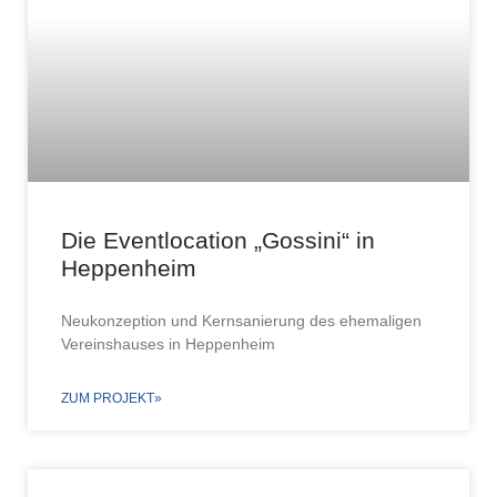
Die Eventlocation „Gossini“ in
Heppenheim
Neukonzeption und Kernsanierung des ehemaligen
Vereinshauses in Heppenheim
ZUM PROJEKT»