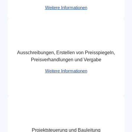
Weitere Informationen
Ausschreibungen, Erstellen von Preisspiegeln,
Preisverhandlungen und Vergabe
Weitere Informationen
Projektsteuerung und Bauleitung