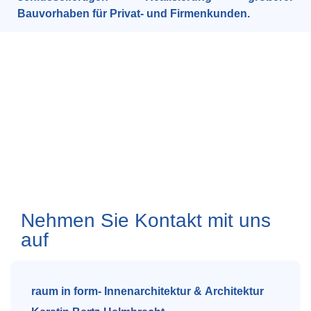
Bauvorhaben für Privat- und Firmenkunden.
Nehmen Sie Kontakt mit uns
auf
raum in form- Innenarchitektur & Architektur