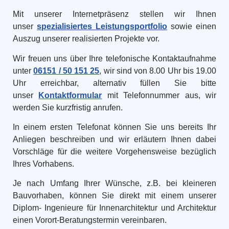
Mit unserer Internetpräsenz stellen wir Ihnen
unser
spezialisiertes Leistungsportfolio
sowie einen
Auszug unserer realisierten Projekte vor.
Wir freuen uns über Ihre telefonische Kontaktaufnahme
unter
06151 / 50 151 25
, wir sind von 8.00 Uhr bis 19.00
Uhr erreichbar, alternativ füllen Sie bitte
unser
Kontaktformular
mit Telefonnummer aus, wir
werden Sie kurzfristig anrufen.
In einem ersten Telefonat können Sie uns bereits Ihr
Anliegen beschreiben und wir erläutern Ihnen dabei
Vorschläge für die weitere Vorgehensweise bezüglich
Ihres Vorhabens.
Je nach Umfang Ihrer Wünsche, z.B. bei kleineren
Bauvorhaben, können Sie direkt mit einem unserer
Diplom- Ingenieure für Innenarchitektur und Architektur
einen Vorort-Beratungstermin vereinbaren.