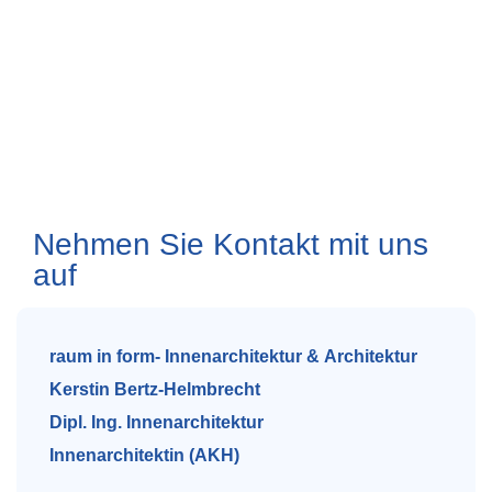
Nehmen Sie Kontakt mit uns
auf
raum in form- Innenarchitektur & Architektur
Kerstin Bertz-Helmbrecht
Dipl. Ing. Innenarchitektur
Innenarchitektin (AKH)