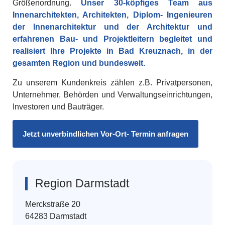
Größenordnung.
Unser 30-köpfiges Team aus
Innenarchitekten, Architekten, Diplom- Ingenieuren
der Innenarchitektur und der Architektur und
erfahrenen Bau- und Projektleitern begleitet und
realisiert Ihre Projekte in Bad Kreuznach, in der
gesamten Region und bundesweit.
Zu unserem Kundenkreis zählen z.B. Privatpersonen,
Unternehmer, Behörden und Verwaltungseinrichtungen,
Investoren und Bauträger.
Jetzt unverbindlichen Vor-Ort- Termin anfragen
Region Darmstadt
Merckstraße 20
64283 Darmstadt