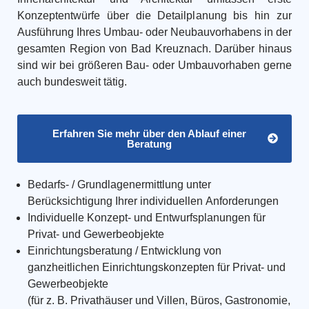
Konzeptentwürfe über die Detailplanung bis hin zur
Ausführung Ihres Umbau- oder Neubauvorhabens in der
gesamten Region von Bad Kreuznach. Darüber hinaus
sind wir bei größeren Bau- oder Umbauvorhaben gerne
auch bundesweit tätig.
Erfahren Sie mehr über den Ablauf einer
Beratung
Bedarfs- / Grundlagenermittlung unter
Berücksichtigung Ihrer individuellen Anforderungen
Individuelle Konzept- und Entwurfsplanungen für
Privat- und Gewerbeobjekte
Einrichtungsberatung / Entwicklung von
ganzheitlichen Einrichtungskonzepten für Privat- und
Gewerbeobjekte
(für z. B. Privathäuser und Villen, Büros, Gastronomie,