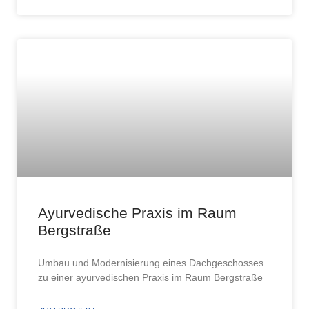
Ayurvedische Praxis im Raum
Bergstraße
Umbau und Modernisierung eines Dachgeschosses
zu einer ayurvedischen Praxis im Raum Bergstraße