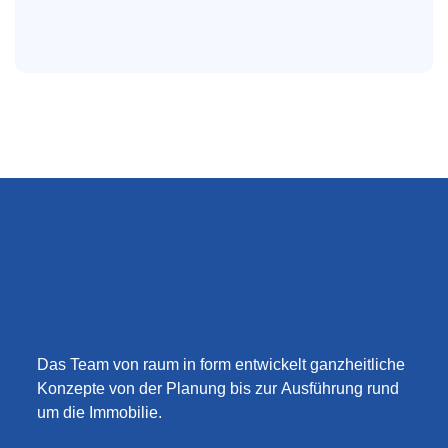
Das Team von raum in form entwickelt ganzheitliche
Konzepte von der Planung bis zur Ausführung rund
um die Immobilie.