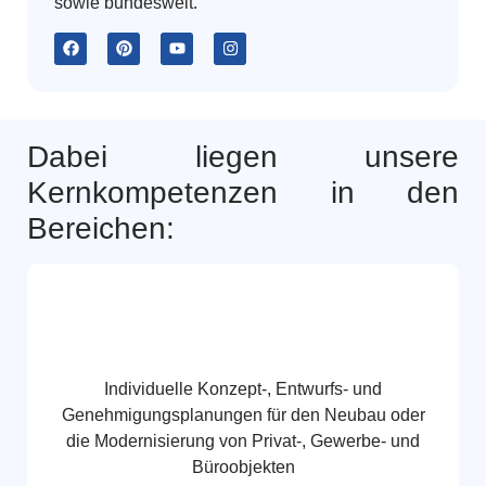
sowie bundesweit.
Dabei liegen unsere
Kernkompetenzen in den
Bereichen:
Individuelle Konzept-, Entwurfs- und
Genehmigungsplanungen für den Neubau oder
die Modernisierung von Privat-, Gewerbe- und
Büroobjekten