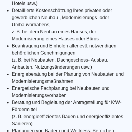
Hotels usw.)
Detaillierte Kostenschätzung Ihres privaten oder
gewerblichen Neubau-, Modernisierungs- oder
Umbauvorhabens,
z. B. bei dem Neubau eines Hauses, der
Modernisierung eines Hauses oder Büros
Beantragung und Einholen aller evtl. notwendigen
behördlichen Genehmigungen
(z. B. bei Neubauten, Dachgeschoss- Ausbau,
Anbauten, Nutzungsänderungen usw.)
Energieberatung bei der Planung von Neubauten und
Modernisierungsmaßnahmen
Energetische Fachplanung bei Neubauten und
Modernisierungsvorhaben
Beratung und Begleitung der Antragstellung für KfW-
Fördermittel
(z. B. energieeffizientes Bauen und energieeffizientes
Sanieren)
Planungen von Bädern und Wellness- Bereichen