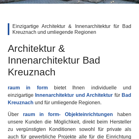
Einzigartige Architektur & Innenarchitektur für Bad
Kreuznach und umliegende Regionen
Architektur &
Innenarchitektur Bad
Kreuznach
raum in form
bietet Ihnen individuelle und
einzigartige
Innenarchitektur und Architektur
für
Bad
Kreuznach
und für umliegende Regionen.
Über
raum in form- Objekteinrichtungen
haben
unsere Kunden die Möglichkeit, direkt beim Hersteller
zu vergünstigten Konditionen sowohl für private als
auch für gewerbliche Projekte alle für die Einrichtung