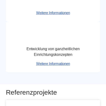
Weitere Informationen
Entwicklung von ganzheitlichen
Einrichtungskonzepten
Weitere Informationen
Referenzprojekte