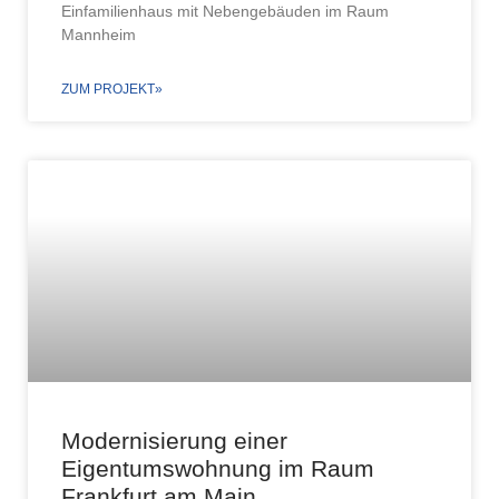
Einfamilienhaus mit Nebengebäuden im Raum
Mannheim
ZUM PROJEKT»
Modernisierung einer
Eigentumswohnung im Raum
Frankfurt am Main