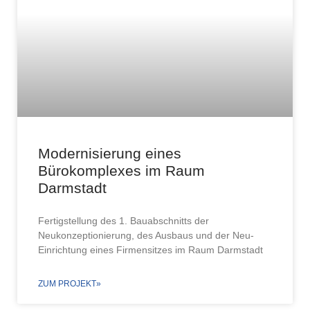
Modernisierung eines
Bürokomplexes im Raum
Darmstadt
Fertigstellung des 1. Bauabschnitts der
Neukonzeptionierung, des Ausbaus und der Neu-
Einrichtung eines Firmensitzes im Raum Darmstadt
ZUM PROJEKT»