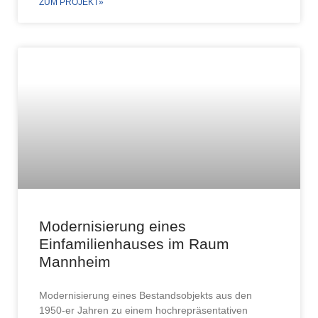
ZUM PROJEKT»
Modernisierung eines
Einfamilienhauses im Raum
Mannheim
Modernisierung eines Bestandsobjekts aus den
1950-er Jahren zu einem hochrepräsentativen