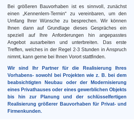
Bei größeren Bauvorhaben ist es sinnvoll, zunächst
einen „Kennenlern-Termin“ zu vereinbaren, um den
Umfang Ihrer Wünsche zu besprechen. Wir können
Ihnen dann auf Grundlage dieses Gespräches ein
speziell auf Ihre Anforderungen hin angepasstes
Angebot ausarbeiten und unterbreiten. Das erste
Treffen, welches in der Regel 2-3 Stunden in Anspruch
nimmt, kann gerne bei Ihnen Vorort stattfinden.
Wir sind Ihr Partner für die Realisierung Ihres
Vorhabens- sowohl bei Projekten wie z. B. bei dem
beabsichtigten Neubau oder der Modernisierung
eines Privathauses oder eines gewerblichen Objekts
bis hin zur Planung und der schlüsselfertigen
Realisierung größerer Bauvorhaben für Privat- und
Firmenkunden.