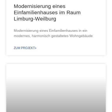
Modernisierung eines
Einfamilienhauses im Raum
Limburg-Weilburg
Modernisierung eines Einfamilienhauses in ein
modernes, harmonisch gestaltetes Wohngebäude
ZUM PROJEKT»