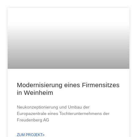
Modernisierung eines Firmensitzes
in Weinheim
Neukonzeptionierung und Umbau der
Europazentrale eines Tochterunternehmens der
Freudenberg AG
ZUM PROJEKT»