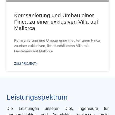
Kernsanierung und Umbau einer
Finca zu einer exklusiven Villa auf
Mallorca
Kernsanierung und Umbau einer mediterranen Finca
zu einer exklusiven, lichtdurchfluteten Villa mit
Gästehaus auf Mallorca
ZUM PROJEKT»
Leistungsspektrum
Die Leistungen unserer Dipl. Ingenieure für
Innenarchitektur und Architektur umfassen erste