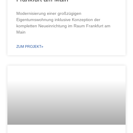
Modernisierung einer großzügigen
Eigentumswohnung inklusive Konzeption der
kompletten Neueinrichtung im Raum Frankfurt am
Main
ZUM PROJEKT»