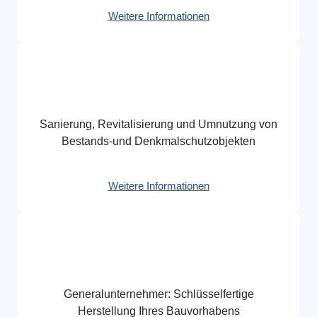
Weitere Informationen
Sanierung, Revitalisierung und Umnutzung von
Bestands-und Denkmalschutzobjekten
Weitere Informationen
Generalunternehmer: Schlüsselfertige
Herstellung Ihres Bauvorhabens