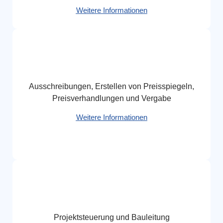
Weitere Informationen
Ausschreibungen, Erstellen von Preisspiegeln,
Preisverhandlungen und Vergabe
Weitere Informationen
Projektsteuerung und Bauleitung