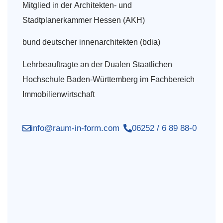
Mitglied in der Architekten- und
Stadtplanerkammer Hessen (AKH)
bund deutscher innenarchitekten (bdia)
Lehrbeauftragte an der Dualen Staatlichen
Hochschule Baden-Württemberg im Fachbereich
Immobilienwirtschaft
info@raum-in-form.com
06252 / 6 89 88-0