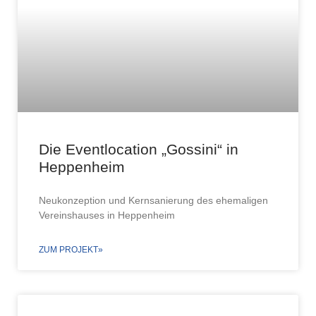
Die Eventlocation „Gossini“ in
Heppenheim
Neukonzeption und Kernsanierung des ehemaligen
Vereinshauses in Heppenheim
ZUM PROJEKT»