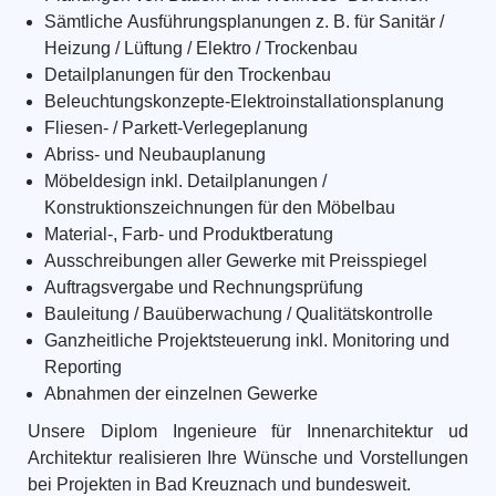
Sämtliche Ausführungsplanungen z. B. für Sanitär /
Heizung / Lüftung / Elektro / Trockenbau
Detailplanungen für den Trockenbau
Beleuchtungskonzepte-Elektroinstallationsplanung
Fliesen- / Parkett-Verlegeplanung
Abriss- und Neubauplanung
Möbeldesign inkl. Detailplanungen /
Konstruktionszeichnungen für den Möbelbau
Material-, Farb- und Produktberatung
Ausschreibungen aller Gewerke mit Preisspiegel
Auftragsvergabe und Rechnungsprüfung
Bauleitung / Bauüberwachung / Qualitätskontrolle
Ganzheitliche Projektsteuerung inkl. Monitoring und
Reporting
Abnahmen der einzelnen Gewerke
Unsere Diplom Ingenieure für Innenarchitektur ud
Architektur realisieren Ihre Wünsche und Vorstellungen
bei Projekten in Bad Kreuznach und bundesweit.