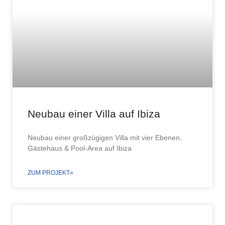
Neubau einer Villa auf Ibiza
Neubau einer großzügigen Villa mit vier Ebenen,
Gästehaus & Pool-Area auf Ibiza
ZUM PROJEKT»