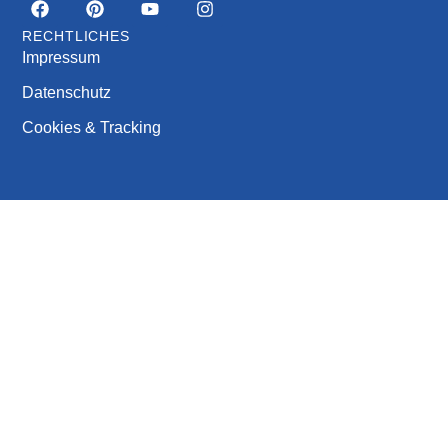
RECHTLICHES
Impressum
Datenschutz
Cookies & Tracking