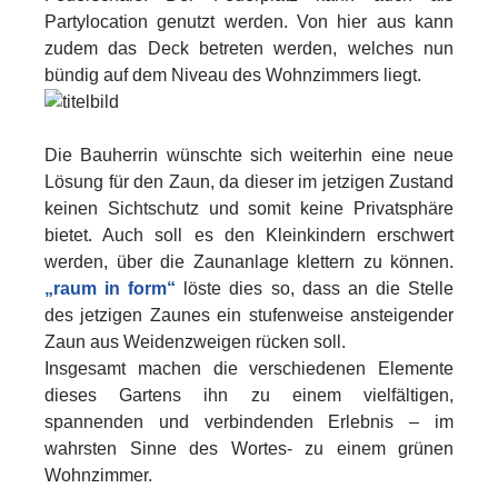
Partylocation genutzt werden. Von hier aus kann
zudem das Deck betreten werden, welches nun
bündig auf dem Niveau des Wohnzimmers liegt.
Die Bauherrin wünschte sich weiterhin eine neue
Lösung für den Zaun, da dieser im jetzigen Zustand
keinen Sichtschutz und somit keine Privatsphäre
bietet. Auch soll es den Kleinkindern erschwert
werden, über die Zaunanlage klettern zu können.
„raum in form“
löste dies so, dass an die Stelle
des jetzigen Zaunes ein stufenweise ansteigender
Zaun aus Weidenzweigen rücken soll.
Insgesamt machen die verschiedenen Elemente
dieses Gartens ihn zu einem vielfältigen,
spannenden und verbindenden Erlebnis – im
wahrsten Sinne des Wortes- zu einem grünen
Wohnzimmer.