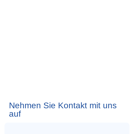
Nehmen Sie Kontakt mit uns
auf