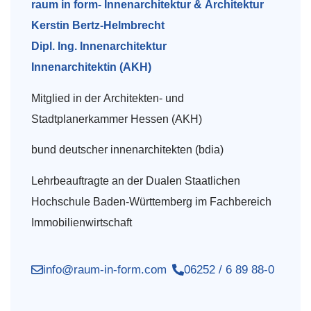
raum in form- Innenarchitektur & Architektur
Kerstin Bertz-Helmbrecht
Dipl. Ing. Innenarchitektur
Innenarchitektin (AKH)
Mitglied in der Architekten- und
Stadtplanerkammer Hessen (AKH)
bund deutscher innenarchitekten (bdia)
Lehrbeauftragte an der Dualen Staatlichen
Hochschule Baden-Württemberg im Fachbereich
Immobilienwirtschaft
info@raum-in-form.com
06252 / 6 89 88-0