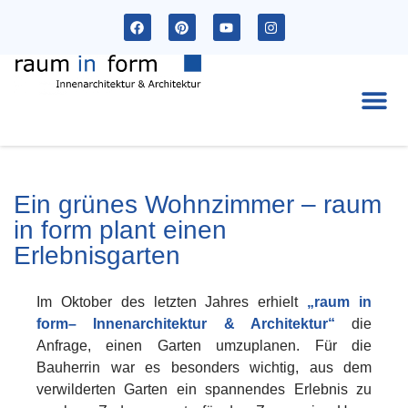
Ak
Ein grünes Wohnzimmer – raum
in form plant einen
Erlebnisgarten
Im Oktober des letzten Jahres erhielt
„raum in
form– Innenarchitektur & Architektur“
die
Anfrage, einen Garten umzuplanen. Für die
Bauherrin war es besonders wichtig, aus dem
verwilderten Garten ein spannendes Erlebnis zu