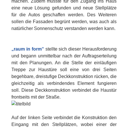
machen. Zudem musste für den Zugang ins Haus
eine neue Lösung gefunden und neue Stellplätze
für die Autos geschaffen werden. Des Weiteren
sollen die Fassaden begrünt werden, was auch als
natürlicher Sonnenschutz verstanden werden kann.
„raum in form“
stellte sich dieser Herausforderung
und begann unmittelbar nach der Auftragserteilung
mit den Planungen. An die Stelle der einläufigen
Treppe zur Haustüre soll eine von drei Seiten
begehbare, dreistufige Deckkonstruktion rücken, die
gleichzeitig als verbindendes Element fungieren
soll. Diese Deckkonstruktion verbindet die Haustür
frontseits mit der Straße.
Auf der linken Seite verbindet die Konstruktion den
Eingang mit den Stellplätzen, wobei einer der