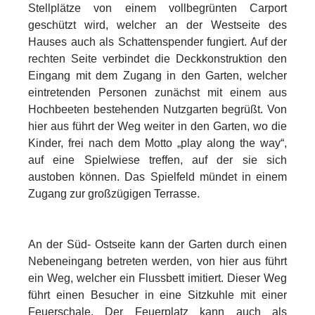
Stellplätze von einem vollbegrünten Carport
geschützt wird, welcher an der Westseite des
Hauses auch als Schattenspender fungiert. Auf der
rechten Seite verbindet die Deckkonstruktion den
Eingang mit dem Zugang in den Garten, welcher
eintretenden Personen zunächst mit einem aus
Hochbeeten bestehenden Nutzgarten begrüßt. Von
hier aus führt der Weg weiter in den Garten, wo die
Kinder, frei nach dem Motto „play along the way“,
auf eine Spielwiese treffen, auf der sie sich
austoben können. Das Spielfeld mündet in einem
Zugang zur großzügigen Terrasse.
An der Süd- Ostseite kann der Garten durch einen
Nebeneingang betreten werden, von hier aus führt
ein Weg, welcher ein Flussbett imitiert. Dieser Weg
führt einen Besucher in eine Sitzkuhle mit einer
Feuerschale. Der Feuerplatz kann auch als