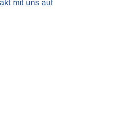
kt mit uns auf