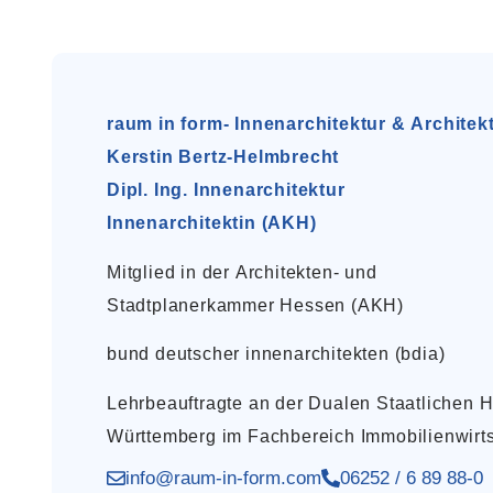
raum in form- Innenarchitektur & Architek
Kerstin Bertz-Helmbrecht
Dipl. Ing. Innenarchitektur
Innenarchitektin (AKH)
Mitglied in der Architekten- und
Stadtplanerkammer Hessen (AKH)
bund deutscher innenarchitekten (bdia)
Lehrbeauftragte an der Dualen Staatlichen
Württemberg im Fachbereich Immobilienwirts
info@raum-in-form.com
06252 / 6 89 88-0