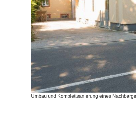
Umbau und Komplettsanierung eines Nachbarge