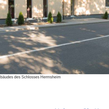
bäudes des Schlosses Herrnsheim