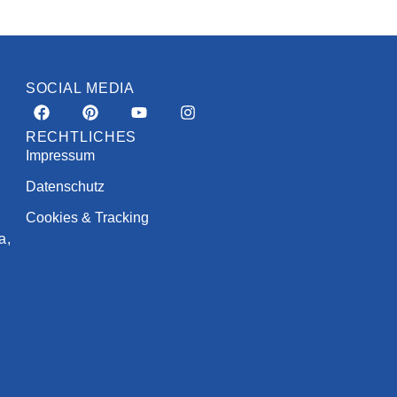
SOCIAL MEDIA
RECHTLICHES
Impressum
Datenschutz
Cookies & Tracking
a,