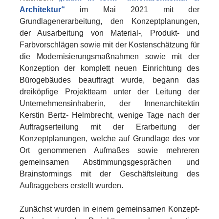
Architektur“
im Mai 2021 mit der
Grundlagenerarbeitung, den Konzeptplanungen,
der Ausarbeitung von Material-, Produkt- und
Farbvorschlägen sowie mit der Kostenschätzung für
die Modernisierungsmaßnahmen sowie mit der
Konzeption der komplett neuen Einrichtung des
Bürogebäudes beauftragt wurde, begann das
dreiköpfige Projektteam unter der Leitung der
Unternehmensinhaberin, der Innenarchitektin
Kerstin Bertz- Helmbrecht, wenige Tage nach der
Auftragserteilung mit der Erarbeitung der
Konzeptplanungen, welche auf Grundlage des vor
Ort genommenen Aufmaßes sowie mehreren
gemeinsamen Abstimmungsgesprächen und
Brainstormings mit der Geschäftsleitung des
Auftraggebers erstellt wurden.
Zunächst wurden in einem gemeinsamen Konzept-