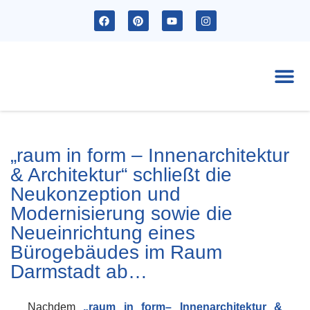
Ak
„raum in form – Innenarchitektur
& Architektur“ schließt die
Neukonzeption und
Modernisierung sowie die
Neueinrichtung eines
Bürogebäudes im Raum
Darmstadt ab…
Nachdem
„raum in form– Innenarchitektur &