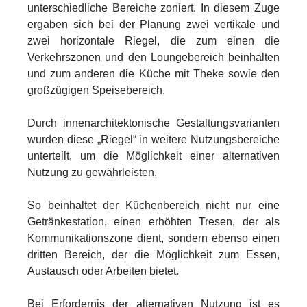
unterschiedliche Bereiche zoniert. In diesem Zuge
ergaben sich bei der Planung zwei vertikale und
zwei horizontale Riegel, die zum einen die
Verkehrszonen und den Loungebereich beinhalten
und zum anderen die Küche mit Theke sowie den
großzügigen Speisebereich.
Durch innenarchitektonische Gestaltungsvarianten
wurden diese „Riegel“ in weitere Nutzungsbereiche
unterteilt, um die Möglichkeit einer alternativen
Nutzung zu gewährleisten.
So beinhaltet der Küchenbereich nicht nur eine
Getränkestation, einen erhöhten Tresen, der als
Kommunikationszone dient, sondern ebenso einen
dritten Bereich, der die Möglichkeit zum Essen,
Austausch oder Arbeiten bietet.
Bei Erfordernis der alternativen Nutzung ist es