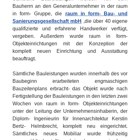
Bauherrn an den Generalunternehmer in der raum
in form- Gruppe, die
raum in form- Bau- und
Sanierungsgesellschaft mbH
,die über 40 eigene
qualifizierte und erfahrene Handwerker verfügt,
vergeben. Außerdem wurde raum in form-
Objekteinrichtungen mit der Konzeption der
komplett neuen Einrichtung und Ausstattung
beauftragt.
Sämtliche Bauleistungen wurden innerhalb des vor
Baubeginn erarbeiteten engmaschigen
Bauzeitenplans erbracht- das Objekt wurde nach
Fertigstellung der Bauleistungen in den letzten zwei
Wochen von raum in form- Objekteinrichtungen
unter der Leitung der Unternehmensinhaberin, der
Diplom- Ingenieurin für Innenarchitektur Kerstin
Bertz- Helmbrecht, komplett neu eingerichtet.
Sämtliches neues Mobiliar wurde frühzeitig