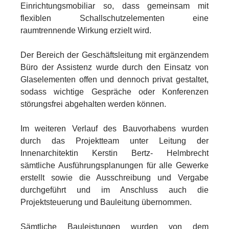
Einrichtungsmobiliar so, dass gemeinsam mit
flexiblen Schallschutzelementen eine
raumtrennende Wirkung erzielt wird.
Der Bereich der Geschäftsleitung mit ergänzendem
Büro der Assistenz wurde durch den Einsatz von
Glaselementen offen und dennoch privat gestaltet,
sodass wichtige Gespräche oder Konferenzen
störungsfrei abgehalten werden können.
Im weiteren Verlauf des Bauvorhabens wurden
durch das Projektteam unter Leitung der
Innenarchitektin Kerstin Bertz- Helmbrecht
sämtliche Ausführungsplanungen für alle Gewerke
erstellt sowie die Ausschreibung und Vergabe
durchgeführt und im Anschluss auch die
Projektsteuerung und Bauleitung übernommen.
Sämtliche Bauleistungen wurden von dem