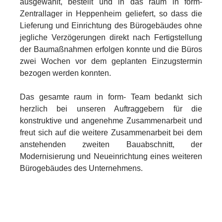
ausgewählt, bestellt und in das raum in form-
Zentrallager in Heppenheim geliefert, so dass die
Lieferung und Einrichtung des Bürogebäudes ohne
jegliche Verzögerungen direkt nach Fertigstellung
der Baumaßnahmen erfolgen konnte und die Büros
zwei Wochen vor dem geplanten Einzugstermin
bezogen werden konnten.
Das gesamte raum in form- Team bedankt sich
herzlich bei unseren Auftraggebern für die
konstruktive und angenehme Zusammenarbeit und
freut sich auf die weitere Zusammenarbeit bei dem
anstehenden zweiten Bauabschnitt, der
Modernisierung und Neueinrichtung eines weiteren
Bürogebäudes des Unternehmens.