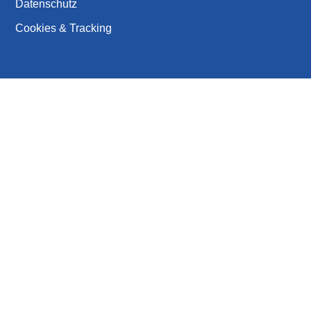
Datenschutz
Cookies & Tracking