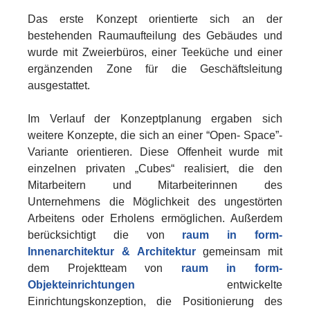
Das erste Konzept orientierte sich an der
bestehenden Raumaufteilung des Gebäudes und
wurde mit Zweierbüros, einer Teeküche und einer
ergänzenden Zone für die Geschäftsleitung
ausgestattet.
Im Verlauf der Konzeptplanung ergaben sich
weitere Konzepte, die sich an einer “Open- Space”-
Variante orientieren. Diese Offenheit wurde mit
einzelnen privaten „Cubes“ realisiert, die den
Mitarbeitern und Mitarbeiterinnen des
Unternehmens die Möglichkeit des ungestörten
Arbeitens oder Erholens ermöglichen. Außerdem
berücksichtigt die von
raum in form-
Innenarchitektur & Architektur
gemeinsam mit
dem Projektteam von
raum in form-
Objekteinrichtungen
entwickelte
Einrichtungskonzeption, die Positionierung des