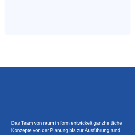
Das Team von raum in form entwickelt ganzheitliche
Konzepte von der Planung bis zur Ausführung rund