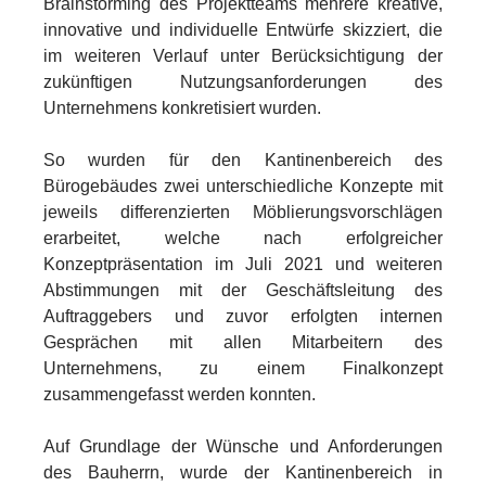
Brainstorming des Projektteams mehrere kreative,
innovative und individuelle Entwürfe skizziert, die
im weiteren Verlauf unter Berücksichtigung der
zukünftigen Nutzungsanforderungen des
Unternehmens konkretisiert wurden.
So wurden für den Kantinenbereich des
Bürogebäudes zwei unterschiedliche Konzepte mit
jeweils differenzierten Möblierungsvorschlägen
erarbeitet, welche nach erfolgreicher
Konzeptpräsentation im Juli 2021 und weiteren
Abstimmungen mit der Geschäftsleitung des
Auftraggebers und zuvor erfolgten internen
Gesprächen mit allen Mitarbeitern des
Unternehmens, zu einem Finalkonzept
zusammengefasst werden konnten.
Auf Grundlage der Wünsche und Anforderungen
des Bauherrn, wurde der Kantinenbereich in