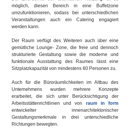
möglich, diesen Bereich in eine Buffetzone
umzufunktionieren, sodass bei unterschiedlichen
Veranstaltungen auch ein Catering engagiert
werden kann.
Der Raum verfügt des Weiteren auch über eine
gemütliche Lounge- Zone, die freie und dennoch
strukturierte Gestaltung sowie die moderne und
funktionale Ausstattung des Raumes lässt eine
Sitzplatzkapazität von mindestens 60 Personen zu.
Auch für die Büroräumlichkeiten im Altbau des
Unternehmens wurden mehrere Konzepte
erarbeitet, die sich unter Berücksichtigung der
Arbeitsstättenrichtlinien und von
raum in form
entwickelter innenarchitektonischer
Gestaltungsmerkmale in drei unterschiedliche
Richtungen bewegten.