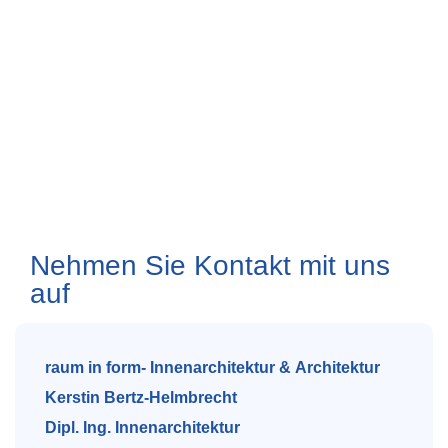
Nehmen Sie Kontakt mit uns
auf
raum in form- Innenarchitektur & Architektur
Kerstin Bertz-Helmbrecht
Dipl. Ing. Innenarchitektur