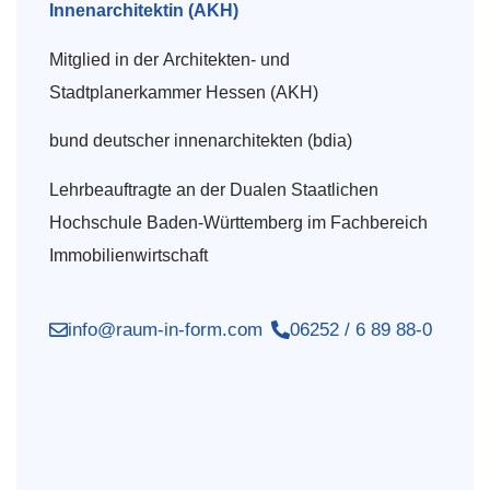
Innenarchitektin (AKH)
Mitglied in der Architekten- und
Stadtplanerkammer Hessen (AKH)
bund deutscher innenarchitekten (bdia)
Lehrbeauftragte an der Dualen Staatlichen
Hochschule Baden-Württemberg im Fachbereich
Immobilienwirtschaft
info@raum-in-form.com
06252 / 6 89 88-0