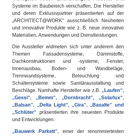
Systeme im Baubereich verschaffen. Die Hersteller
und deren Exklusivpartner präsentierten auf der
„ARCHITECT@WORK“ ausschließlich Neuheiten
und innovative Produkte wie z. B. neue innovative
Materialien, Anwendungen und Dienstleistungen.
Die Aussteller widmeten sich unter anderem den
Themen Fassadensysteme, Dämmstoffe,
Dachkonstruktionen und -systeme, Fenster,
Innenausbau, Boden- und Wandbeläge,
Trennwandsysteme, Beleuchtung und
Schaltersysteme sowie Sanitärausstattung und
Beschläge. Namhafte Hersteller wie z.B.
„Laufen“,
„Gessi“, „Bemm“, „Dornbracht“, „Solarlux“,
„Balsan“, „Delta Light“, „Gira“, „Basalte“ und
„Schlüter“
präsentierten ihre neuesten Produkte
und Entwicklungen.
„Bauwerk Parkett“
, einer der renommiertesten