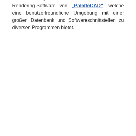
Rendering-Software von
„PaletteCAD“
, welche
eine benutzerfreundliche Umgebung mit einer
großen Datenbank und Softwareschnittstellen zu
diversen Programmen bietet.