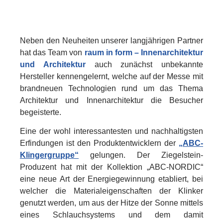
Neben den Neuheiten unserer langjährigen Partner
hat das Team von
raum in form – Innenarchitektur
und Architektur
auch zunächst unbekannte
Hersteller kennengelernt, welche auf der Messe mit
brandneuen Technologien rund um das Thema
Architektur und Innenarchitektur die Besucher
begeisterte.
Eine der wohl interessantesten und nachhaltigsten
Erfindungen ist den Produktentwicklern der
„ABC-
Klingergruppe“
gelungen. Der Ziegelstein-
Produzent hat mit der Kollektion „ABC-NORDIC“
eine neue Art der Energiegewinnung etabliert, bei
welcher die Materialeigenschaften der Klinker
genutzt werden, um aus der Hitze der Sonne mittels
eines Schlauchsystems und dem damit