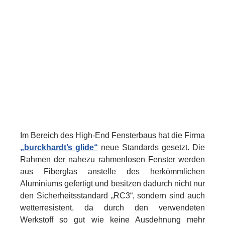
Im Bereich des High-End Fensterbaus hat die Firma
„burckhardt’s glide“
neue Standards gesetzt. Die
Rahmen der nahezu rahmenlosen Fenster werden
aus Fiberglas anstelle des herkömmlichen
Aluminiums gefertigt und besitzen dadurch nicht nur
den Sicherheitsstandard „RC3“, sondern sind auch
wetterresistent, da durch den verwendeten
Werkstoff so gut wie keine Ausdehnung mehr