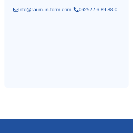
info@raum-in-form.com
06252 / 6 89 88-0