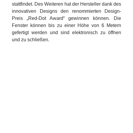
stattfindet. Des Weiteren hat der Hersteller dank des
innovativen Designs den renommierten Design-
Preis „Red-Dot Award“ gewinnen können. Die
Fenster können bis zu einer Höhe von 6 Metern
gefertigt werden und sind elektronisch zu öffnen
und zu schließen.