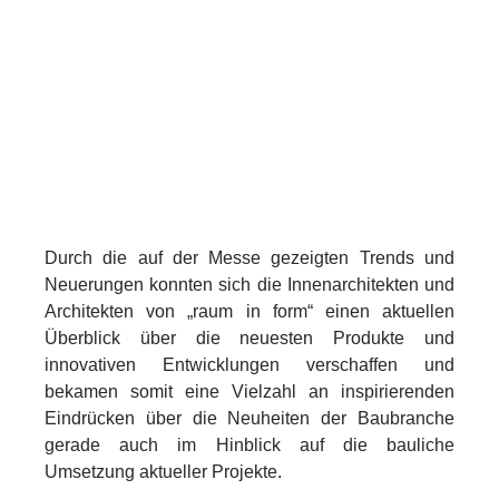
Durch die auf der Messe gezeigten Trends und
Neuerungen konnten sich die Innenarchitekten und
Architekten von „raum in form“ einen aktuellen
Überblick über die neuesten Produkte und
innovativen Entwicklungen verschaffen und
bekamen somit eine Vielzahl an inspirierenden
Eindrücken über die Neuheiten der Baubranche
gerade auch im Hinblick auf die bauliche
Umsetzung aktueller Projekte.