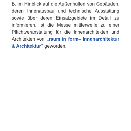
B. im Hinblick auf die Außenhüllen von Gebäuden,
deren Innenausbau und technische Ausstattung
sowie über deren Einsatzgebiete im Detail zu
informieren, ist die Messe mittlerweile zu einer
Pflichtveranstaltung für die Innenarchitekten und
Architekten von
„raum in form– Innenarchitektur
& Architektur“
geworden.