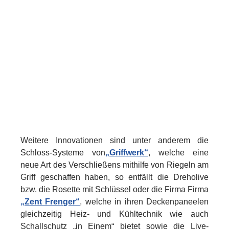
Weitere Innovationen sind unter anderem die
Schloss-Systeme von
„Griffwerk“
, welche eine
neue Art des Verschließens mithilfe von Riegeln am
Griff geschaffen haben, so entfällt die Dreholive
bzw. die Rosette mit Schlüssel oder die Firma Firma
„Zent Frenger“
, welche in ihren Deckenpaneelen
gleichzeitig Heiz- und Kühltechnik wie auch
Schallschutz „in Einem“ bietet sowie die Live-