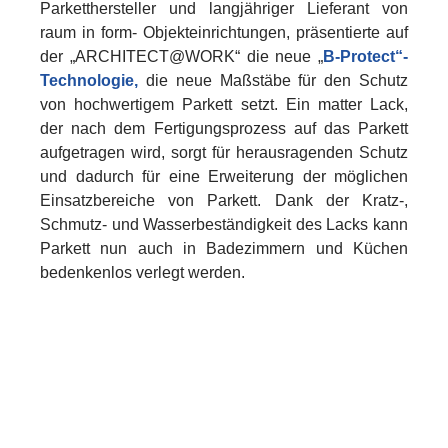
Parketthersteller und langjähriger Lieferant von
raum in form- Objekteinrichtungen, präsentierte auf
der „ARCHITECT@WORK“ die neue „
B-Protect“-
Technologie,
die neue Maßstäbe für den Schutz
von hochwertigem Parkett setzt. Ein matter Lack,
der nach dem Fertigungsprozess auf das Parkett
aufgetragen wird, sorgt für herausragenden Schutz
und dadurch für eine Erweiterung der möglichen
Einsatzbereiche von Parkett. Dank der Kratz-,
Schmutz- und Wasserbeständigkeit des Lacks kann
Parkett nun auch in Badezimmern und Küchen
bedenkenlos verlegt werden.