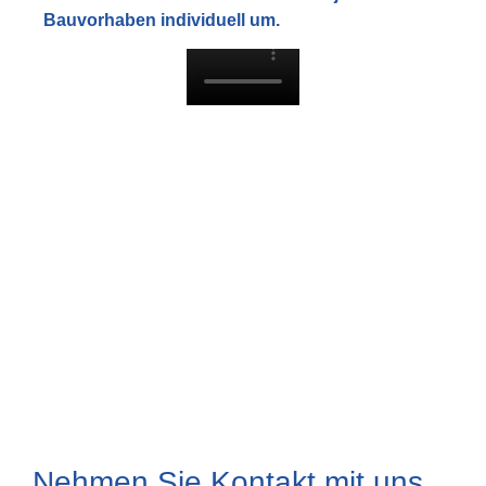
Bauvorhaben individuell um.
Nehmen Sie Kontakt mit uns