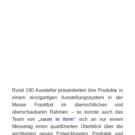
Rund 190 Aussteller präsentierten ihre Produkte in
einem einzigartigen Ausstellungssystem in der
Messe Frankfurt im übersichtlichen und
überschaubaren Rahmen – so konnte auch das
Team von
„raum in form“
sich an nur einem
Messetag einen qualifizierten Überblick über die
wichtigsten neuen Entwicklungen, Produkte und