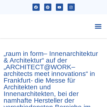
Ak
„raum in form– Innenarchitektur
& Architektur“ auf der
„ARCHITECT@WORK–
architects meet innovations“ in
Frankfurt- die Messe für
Architekten und
Innenarchitekten, bei der
namhafte Hersteller der