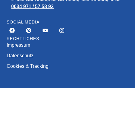
0034 971 / 57 58 92
SOCIAL MEDIA
RECHTLICHES
Impressum
Datenschutz
Cookies & Tracking