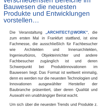
verschiedensten Bereiche im
Bauwesen die neuesten
Produkte und Entwicklungen
vorstellen…
Die Veranstaltung
„ARCHITECT@WORK“
, die
zum ersten Mal in Frankfurt stattfand, ist eine
Fachmesse, die ausschließlich für Fachbesucher
wie Architekten und Innenarchitekten,
Ingenieurbüros, Objekteinrichter und andere
Fachbesucher zugänglich ist und deren
Schwerpunkt bei Produktinnovationen im
Bauwesen liegt. Das Format ist weltweit einmalig,
denn es werden nur die neuesten Technologien und
Innovationen ausgewählter Hersteller der
Baubranche präsentiert, über deren Qualität und
Auswahl ein unabhängiger Beirat wacht.
Um sich über die neuesten Trends und Produkte z.