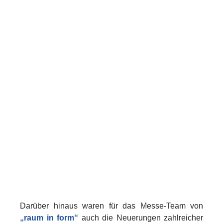
Darüber hinaus waren für das Messe-Team von
„raum in form“
auch die Neuerungen zahlreicher