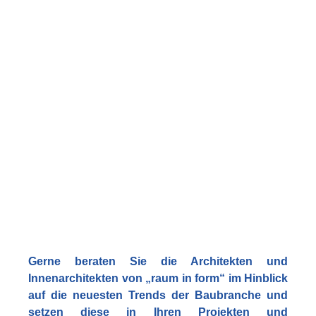
Gerne beraten Sie die Architekten und
Innenarchitekten von „raum in form“ im Hinblick
auf die neuesten Trends der Baubranche und
setzen diese in Ihren Projekten und