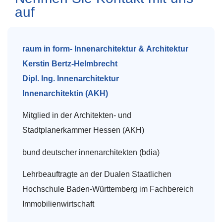
auf
raum in form- Innenarchitektur & Architektur
Kerstin Bertz-Helmbrecht
Dipl. Ing. Innenarchitektur
Innenarchitektin (AKH)
Mitglied in der Architekten- und
Stadtplanerkammer Hessen (AKH)
bund deutscher innenarchitekten (bdia)
Lehrbeauftragte an der Dualen Staatlichen
Hochschule Baden-Württemberg im Fachbereich
Immobilienwirtschaft