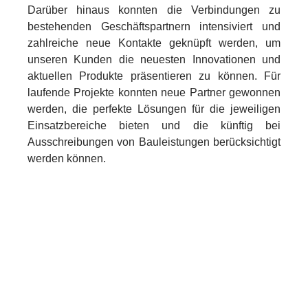
Darüber hinaus konnten die Verbindungen zu
bestehenden Geschäftspartnern intensiviert und
zahlreiche neue Kontakte geknüpft werden, um
unseren Kunden die neuesten Innovationen und
aktuellen Produkte präsentieren zu können. Für
laufende Projekte konnten neue Partner gewonnen
werden, die perfekte Lösungen für die jeweiligen
Einsatzbereiche bieten und die künftig bei
Ausschreibungen von Bauleistungen berücksichtigt
werden können.