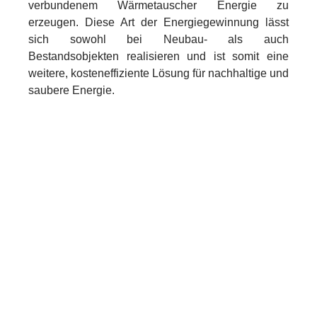
verbundenem Wärmetauscher Energie zu
erzeugen. Diese Art der Energiegewinnung lässt
sich sowohl bei Neubau- als auch
Bestandsobjekten realisieren und ist somit eine
weitere, kosteneffiziente Lösung für nachhaltige und
saubere Energie.