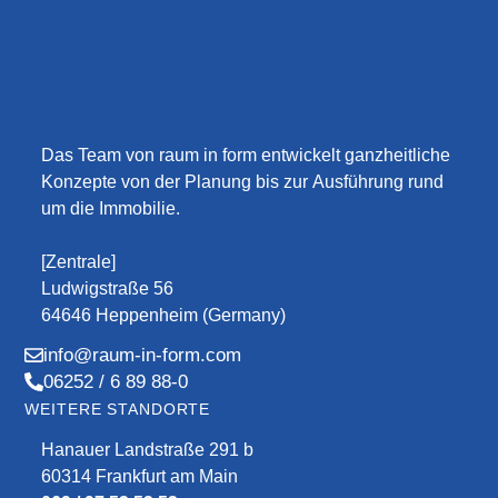
Das Team von raum in form entwickelt ganzheitliche
Konzepte von der Planung bis zur Ausführung rund
um die Immobilie.
[Zentrale]
Ludwigstraße 56
64646 Heppenheim (Germany)
info@raum-in-form.com
06252 / 6 89 88-0
WEITERE STANDORTE
Hanauer Landstraße 291 b
60314 Frankfurt am Main