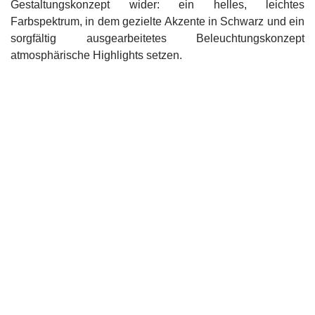
Gestaltungskonzept wider: ein helles, leichtes
Farbspektrum, in dem gezielte Akzente in Schwarz und ein
sorgfältig ausgearbeitetes Beleuchtungskonzept
atmosphärische Highlights setzen.