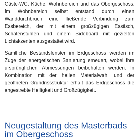
Gäste-WC, Küche, Wohnbereich und das Obergeschoss.
Im Wohnbereich selbst entstand durch einen
Wanddurchbruch eine fließende Verbindung zum
Essbereich, der mit einem großzügigen Esstisch,
Schalenstühlen und einem Sideboard mit gezielten
Lichtakzenten ausgestattet wird.
Sämtliche Bestandsfenster im Erdgeschoss werden im
Zuge der energetischen Sanierung erneuert, wobei ihre
ursprünglichen Abmessungen beibehalten werden. In
Kombination mit der hellen Materialwahl und der
geöffneten Grundrissstruktur erhält das Erdgeschoss die
angestrebte Helligkeit und Großzügigkeit.
Neugestaltung des Masterbads
im Obergeschoss