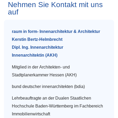
Nehmen Sie Kontakt mit uns
auf
raum in form- Innenarchitektur & Architektur
Kerstin Bertz-Helmbrecht
Dipl. Ing. Innenarchitektur
Innenarchitektin (AKH)
Mitglied in der Architekten- und
Stadtplanerkammer Hessen (AKH)
bund deutscher innenarchitekten (bdia)
Lehrbeauftragte an der Dualen Staatlichen
Hochschule Baden-Württemberg im Fachbereich
Immobilienwirtschaft