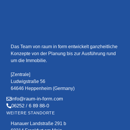
Das Team von raum in form entwickelt ganzheitliche
Konzepte von der Planung bis zur Ausführung rund
um die Immobilie.
[Zentrale]
Ludwigstraße 56
64646 Heppenheim (Germany)
info@raum-in-form.com
06252 / 6 89 88-0
WEITERE STANDORTE
Hanauer Landstraße 291 b