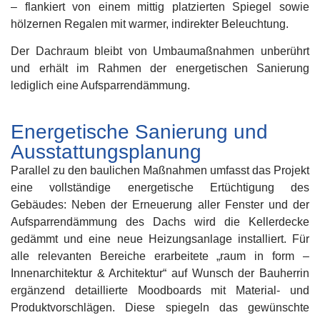
– flankiert von einem mittig platzierten Spiegel sowie
hölzernen Regalen mit warmer, indirekter Beleuchtung.
Der Dachraum bleibt von Umbaumaßnahmen unberührt
und erhält im Rahmen der energetischen Sanierung
lediglich eine Aufsparrendämmung.
Energetische Sanierung und
Ausstattungsplanung
Parallel zu den baulichen Maßnahmen umfasst das Projekt
eine vollständige energetische Ertüchtigung des
Gebäudes: Neben der Erneuerung aller Fenster und der
Aufsparrendämmung des Dachs wird die Kellerdecke
gedämmt und eine neue Heizungsanlage installiert. Für
alle relevanten Bereiche erarbeitete „raum in form –
Innenarchitektur & Architektur“ auf Wunsch der Bauherrin
ergänzend detaillierte Moodboards mit Material- und
Produktvorschlägen. Diese spiegeln das gewünschte