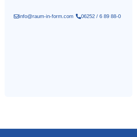
info@raum-in-form.com
06252 / 6 89 88-0