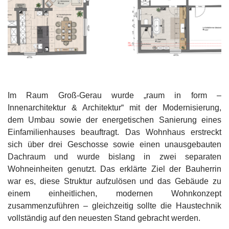
Im Raum Groß-Gerau wurde „raum in form –
Innenarchitektur & Architektur“ mit der Modernisierung,
dem Umbau sowie der energetischen Sanierung eines
Einfamilienhauses beauftragt. Das Wohnhaus erstreckt
sich über drei Geschosse sowie einen unausgebauten
Dachraum und wurde bislang in zwei separaten
Wohneinheiten genutzt. Das erklärte Ziel der Bauherrin
war es, diese Struktur aufzulösen und das Gebäude zu
einem einheitlichen, modernen Wohnkonzept
zusammenzuführen – gleichzeitig sollte die Haustechnik
vollständig auf den neuesten Stand gebracht werden.