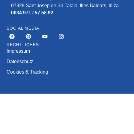
07829‎ Sant Josep de Sa Talaia, Illes Balears, Ibiza
0034 971 / 57 58 92
SOCIAL MEDIA
RECHTLICHES
Impressum
Datenschutz
Cookies & Tracking