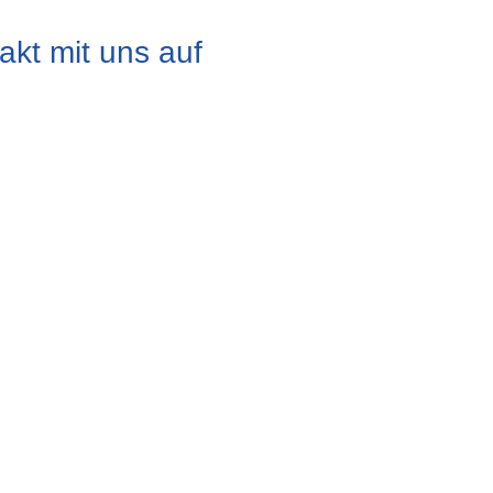
kt mit uns auf