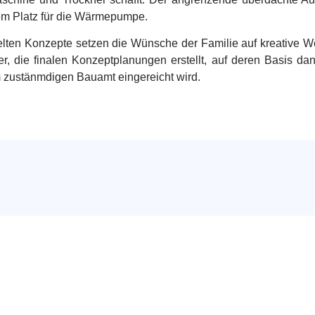
m Platz für die Wärmepumpe.
lten Konzepte setzen die Wünsche der Familie auf kreative W
ber, die finalen Konzeptplanungen erstellt, auf deren Basis
m zustänmdigen Bauamt eingereicht wird.