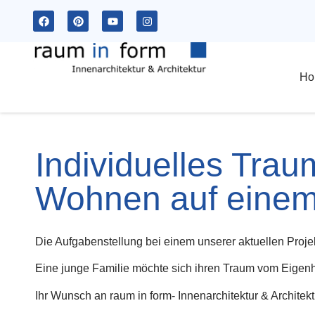
Ho
Individuelles Tra
Wohnen auf eine
Die Aufgabenstellung bei einem unserer aktuellen Proje
Eine junge Familie möchte sich ihren Traum vom Eigenh
Ihr Wunsch an raum in form- Innenarchitektur & Architekt