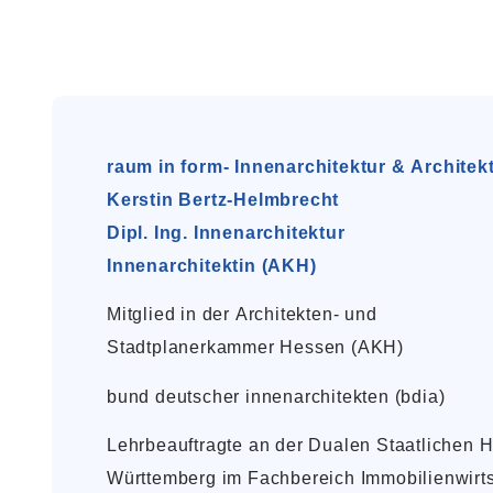
raum in form- Innenarchitektur & Architek
Kerstin Bertz-Helmbrecht
Dipl. Ing. Innenarchitektur
Innenarchitektin (AKH)
Mitglied in der Architekten- und
Stadtplanerkammer Hessen (AKH)
bund deutscher innenarchitekten (bdia)
Lehrbeauftragte an der Dualen Staatlichen
Württemberg im Fachbereich Immobilienwirts