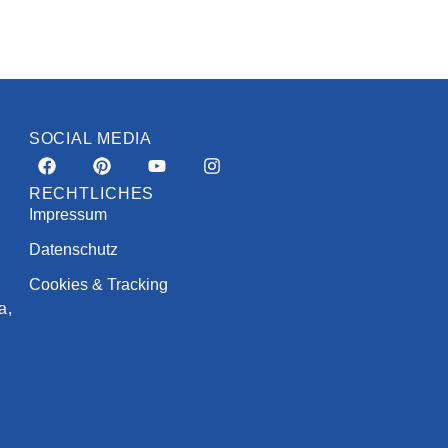
SOCIAL MEDIA
RECHTLICHES
Impressum
Datenschutz
Cookies & Tracking
a,