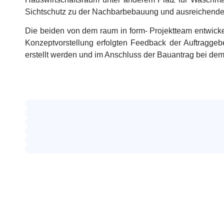
Sichtschutz zu der Nachbarbebauung und ausreichende
Die beiden von dem raum in form- Projektteam entwicke
Konzeptvorstellung erfolgten Feedback der Auftragge
erstellt werden und im Anschluss der Bauantrag bei de