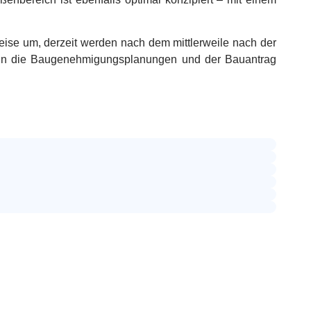
eise um, derzeit werden nach dem mittlerweile nach der
 dann die Baugenehmigungsplanungen und der Bauantrag