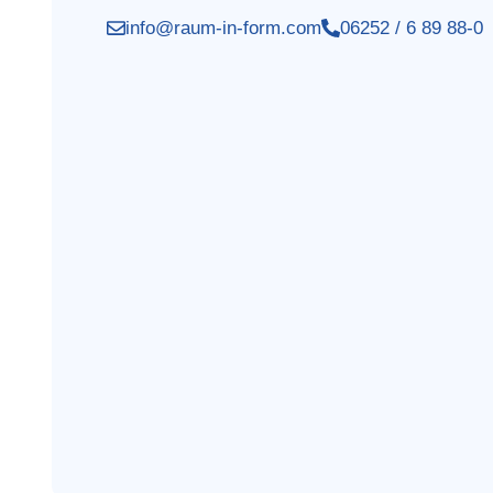
info@raum-in-form.com
06252 / 6 89 88-0