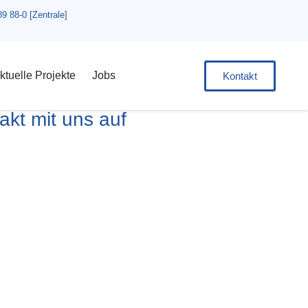
89 88-0 [Zentrale]
ktuelle Projekte
Jobs
Kontakt
kt mit uns auf