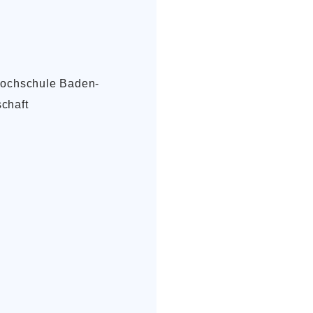
 Hochschule Baden-
chaft