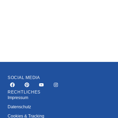
SOCIAL MEDIA
RECHTLICHES
Impressum
Datenschutz
Cookies & Tracking