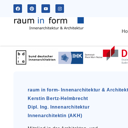
Ho
raum in form- Innenarchitektur & Architek
Kerstin Bertz-Helmbrecht
Dipl. Ing. Innenarchitektur
Innenarchitektin (AKH)