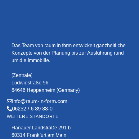
Das Team von raum in form entwickelt ganzheitliche
Konzepte von der Planung bis zur Ausführung rund
um die Immobilie.
[Zentrale]
Ludwigstraße 56
64646 Heppenheim (Germany)
info@raum-in-form.com
06252 / 6 89 88-0
WEITERE STANDORTE
Hanauer Landstraße 291 b
60314 Frankfurt am Main