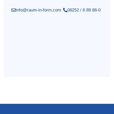
info@raum-in-form.com
06252 / 6 89 88-0