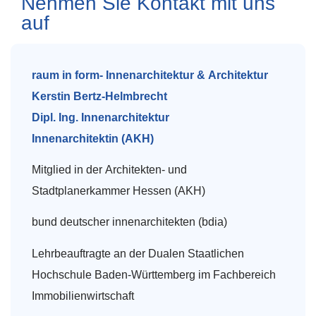
Nehmen Sie Kontakt mit uns
auf
raum in form- Innenarchitektur & Architektur
Kerstin Bertz-Helmbrecht
Dipl. Ing. Innenarchitektur
Innenarchitektin (AKH)
Mitglied in der Architekten- und
Stadtplanerkammer Hessen (AKH)
bund deutscher innenarchitekten (bdia)
Lehrbeauftragte an der Dualen Staatlichen
Hochschule Baden-Württemberg im Fachbereich
Immobilienwirtschaft