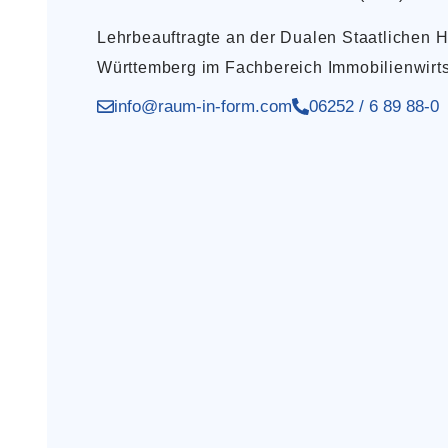
Lehrbeauftragte an der Dualen Staatlichen
Württemberg im Fachbereich Immobilienwirts
info@raum-in-form.com
06252 / 6 89 88-0