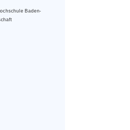
 Hochschule Baden-
chaft