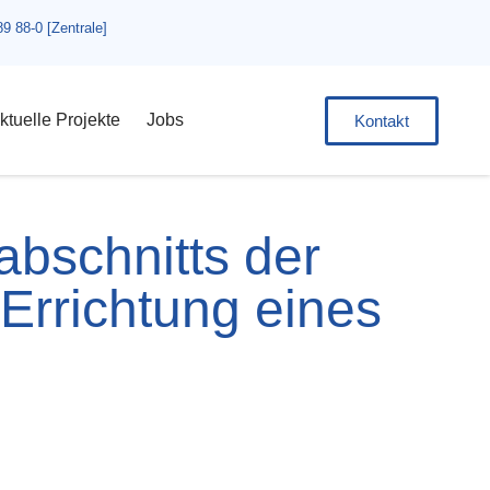
89 88-0 [Zentrale]
ktuelle Projekte
Jobs
Kontakt
abschnitts der
Errichtung eines