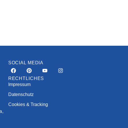
SOCIAL MEDIA
RECHTLICHES
Impressum
Datenschutz
Cookies & Tracking
a,