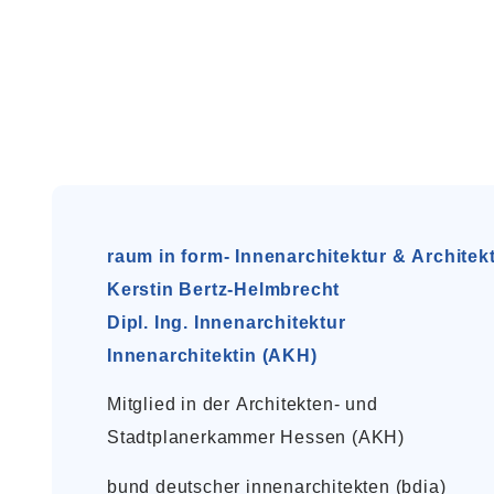
raum in form- Innenarchitektur & Architek
Kerstin Bertz-Helmbrecht
Dipl. Ing. Innenarchitektur
Innenarchitektin (AKH)
Mitglied in der Architekten- und
Stadtplanerkammer Hessen (AKH)
bund deutscher innenarchitekten (bdia)