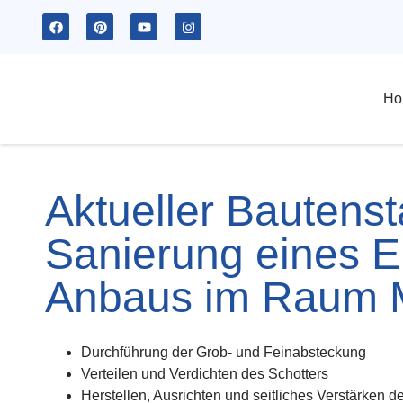
Ho
Aktueller Bautens
Sanierung eines E
Anbaus im Raum M
Durchführung der Grob- und Feinabsteckung
Verteilen und Verdichten des Schotters
Herstellen, Ausrichten und seitliches Verstärken d