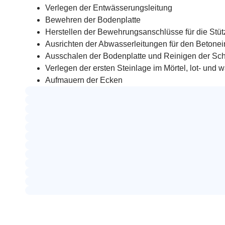
Verlegen der Entwässerungsleitung
Bewehren der Bodenplatte
Herstellen der Bewehrungsanschlüsse für die Stü
Ausrichten der Abwasserleitungen für den Betone
Ausschalen der Bodenplatte und Reinigen der Sc
Verlegen der ersten Steinlage im Mörtel, lot- und 
Aufmauern der Ecken