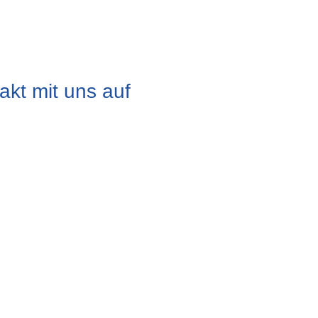
kt mit uns auf