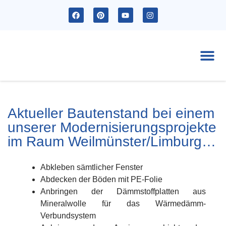
Ak
Aktueller Bautenstand bei einem
unserer Modernisierungsprojekte
im Raum Weilmünster/Limburg…
Abkleben sämtlicher Fenster
Abdecken der Böden mit PE-Folie
Anbringen der Dämmstoffplatten aus
Mineralwolle für das Wärmedämm-
Verbundsystem