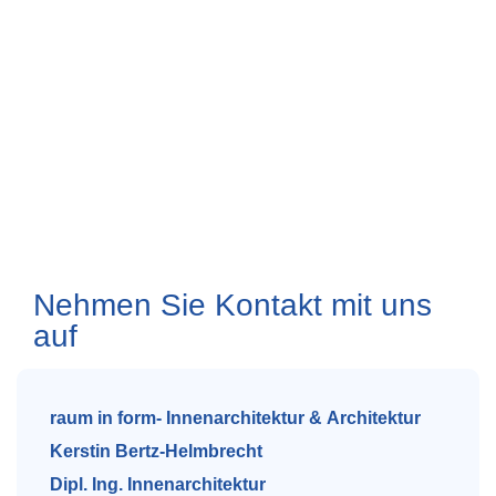
Nehmen Sie Kontakt mit uns
auf
raum in form- Innenarchitektur & Architektur
Kerstin Bertz-Helmbrecht
Dipl. Ing. Innenarchitektur