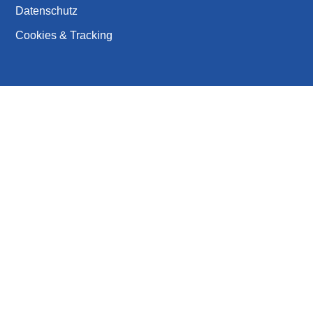
Datenschutz
Cookies & Tracking