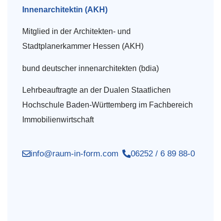
Innenarchitektin (AKH)
Mitglied in der Architekten- und
Stadtplanerkammer Hessen (AKH)
bund deutscher innenarchitekten (bdia)
Lehrbeauftragte an der Dualen Staatlichen
Hochschule Baden-Württemberg im Fachbereich
Immobilienwirtschaft
info@raum-in-form.com
06252 / 6 89 88-0