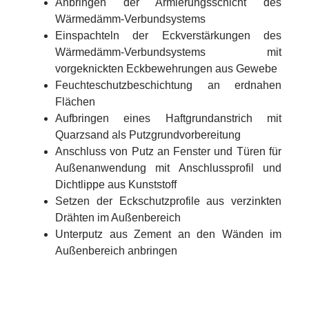
Anbringen der Armierungsschicht des
Wärmedämm-Verbundsystems
Einspachteln der Eckverstärkungen des
Wärmedämm-Verbundsystems mit
vorgeknickten Eckbewehrungen aus Gewebe
Feuchteschutzbeschichtung an erdnahen
Flächen
Aufbringen eines Haftgrundanstrich mit
Quarzsand als Putzgrundvorbereitung
Anschluss von Putz an Fenster und Türen für
Außenanwendung mit Anschlussprofil und
Dichtlippe aus Kunststoff
Setzen der Eckschutzprofile aus verzinkten
Drähten im Außenbereich
Unterputz aus Zement an den Wänden im
Außenbereich anbringen